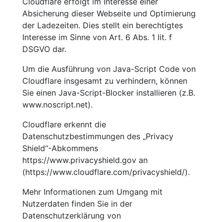
Cloudflare erfolgt im Interesse einer
Absicherung dieser Webseite und Optimierung
der Ladezeiten. Dies stellt ein berechtigtes
Interesse im Sinne von Art. 6 Abs. 1 lit. f
DSGVO dar.
Um die Ausführung von Java-Script Code von
Cloudflare insgesamt zu verhindern, können
Sie einen Java-Script-Blocker installieren (z.B.
www.noscript.net).
Cloudflare erkennt die
Datenschutzbestimmungen des „Privacy
Shield“-Abkommens
https://www.privacyshield.gov an
(https://www.cloudflare.com/privacyshield/).
Mehr Informationen zum Umgang mit
Nutzerdaten finden Sie in der
Datenschutzerklärung von