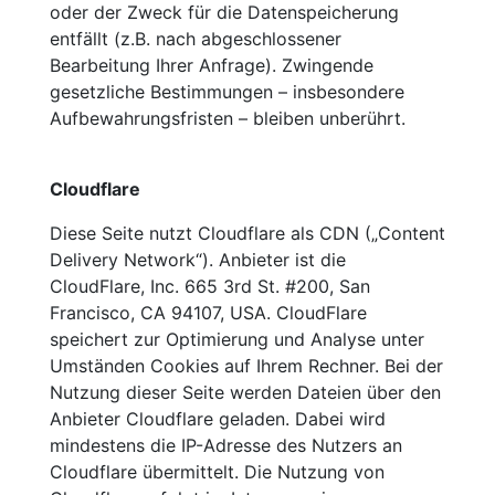
oder der Zweck für die Datenspeicherung
entfällt (z.B. nach abgeschlossener
Bearbeitung Ihrer Anfrage). Zwingende
gesetzliche Bestimmungen – insbesondere
Aufbewahrungsfristen – bleiben unberührt.
Cloudflare
Diese Seite nutzt Cloudflare als CDN („Content
Delivery Network“). Anbieter ist die
CloudFlare, Inc. 665 3rd St. #200, San
Francisco, CA 94107, USA. CloudFlare
speichert zur Optimierung und Analyse unter
Umständen Cookies auf Ihrem Rechner. Bei der
Nutzung dieser Seite werden Dateien über den
Anbieter Cloudflare geladen. Dabei wird
mindestens die IP-Adresse des Nutzers an
Cloudflare übermittelt. Die Nutzung von