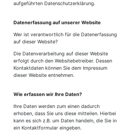
aufgeführten Datenschutzerklärung.
Datenerfassung auf unserer Website
Wer ist verantwortlich für die Datenerfassung
auf dieser Website?
Die Datenverarbeitung auf dieser Website
erfolgt durch den Websitebetreiber. Dessen
Kontaktdaten können Sie dem Impressum
dieser Website entnehmen.
Wie erfassen wir Ihre Daten?
Ihre Daten werden zum einen dadurch
erhoben, dass Sie uns diese mitteilen. Hierbei
kann es sich z.B. um Daten handeln, die Sie in
ein Kontaktformular eingeben.