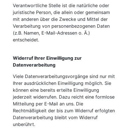
Verantwortliche Stelle ist die natürliche oder
juristische Person, die allein oder gemeinsam
mit anderen über die Zwecke und Mittel der
Verarbeitung von personenbezogenen Daten
(z.B. Namen, E-Mail-Adressen o. Ä.)
entscheidet.
Widerruf Ihrer Einwilligung zur
Datenverarbeitung
Viele Datenverarbeitungsvorgänge sind nur mit
Ihrer ausdrücklichen Einwilligung möglich. Sie
können eine bereits erteilte Einwilligung
jederzeit widerrufen. Dazu reicht eine formlose
Mitteilung per E-Mail an uns. Die
Rechtmäßigkeit der bis zum Widerruf erfolgten
Datenverarbeitung bleibt vom Widerruf
unberührt.