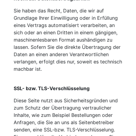
Sie haben das Recht, Daten, die wir auf
Grundlage Ihrer Einwilligung oder in Erfüllung
eines Vertrags automatisiert verarbeiten, an
sich oder an einen Dritten in einem gängigen,
maschinenlesbaren Format aushändigen zu
lassen. Sofern Sie die direkte Übertragung der
Daten an einen anderen Verantwortlichen
verlangen, erfolgt dies nur, soweit es technisch
machbar ist.
SSL- bzw. TLS-Verschlüsselung
Diese Seite nutzt aus Sicherheitsgründen und
zum Schutz der Übertragung vertraulicher
Inhalte, wie zum Beispiel Bestellungen oder
Anfragen, die Sie an uns als Seitenbetreiber
senden, eine SSL-bzw. TLS-Verschlüsselung.