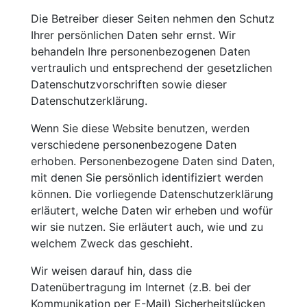
Die Betreiber dieser Seiten nehmen den Schutz
Ihrer persönlichen Daten sehr ernst. Wir
behandeln Ihre personenbezogenen Daten
vertraulich und entsprechend der gesetzlichen
Datenschutzvorschriften sowie dieser
Datenschutzerklärung.
Wenn Sie diese Website benutzen, werden
verschiedene personenbezogene Daten
erhoben. Personenbezogene Daten sind Daten,
mit denen Sie persönlich identifiziert werden
können. Die vorliegende Datenschutzerklärung
erläutert, welche Daten wir erheben und wofür
wir sie nutzen. Sie erläutert auch, wie und zu
welchem Zweck das geschieht.
Wir weisen darauf hin, dass die
Datenübertragung im Internet (z.B. bei der
Kommunikation per E-Mail) Sicherheitslücken