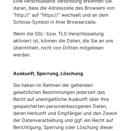
Eine verschlüsselte Verbindung erkennen Sie
daran, dass die Adresszeile des Browsers von
“http://” auf “https://” wechselt und an dem
Schloss-Symbol in Ihrer Browserzeile.
Wenn die SSL- bzw. TLS-Verschlüsselung
aktiviert ist, können die Daten, die Sie an uns
übermitteln, nicht von Dritten mitgelesen
werden.
Auskunft, Sperrung, Löschung
Sie haben im Rahmen der geltenden
gesetzlichen Bestimmungen jederzeit das
Recht auf unentgeltliche Auskunft über Ihre
gespeicherten personenbezogenen Daten,
deren Herkunft und Empfänger und den Zweck
der Datenverarbeitung und ggf. ein Recht auf
Berichtigung, Sperrung oder Löschung dieser