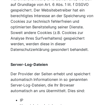
auf Grundlage von Art. 6 Abs. 1 lit. f DSGVO
gespeichert. Der Websitebetreiber hat ein
berechtigtes Interesse an der Speicherung von
Cookies zur technisch fehlerfreien und
optimierten Bereitstellung seiner Dienste.
Soweit andere Cookies (z.B. Cookies zur
Analyse Ihres Surfverhaltens) gespeichert
werden, werden diese in dieser
Datenschutzerklärung gesondert behandelt.
Server-Log-Dateien
Der Provider der Seiten erhebt und speichert
automatisch Informationen in so genannten
Server-Log-Dateien, die Ihr Browser
automatisch an uns übermittelt. Dies sind:
IP