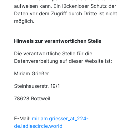
aufweisen kann. Ein lückenloser Schutz der
Daten vor dem Zugriff durch Dritte ist nicht
möglich.
Hinweis zur verantwortlichen Stelle
Die verantwortliche Stelle für die
Datenverarbeitung auf dieser Website ist:
Miriam Grießer
Steinhauserstr. 19/1
78628 Rottweil
E-Mail:
miriam.griesser
_at_
224-
de.ladiescircle.world