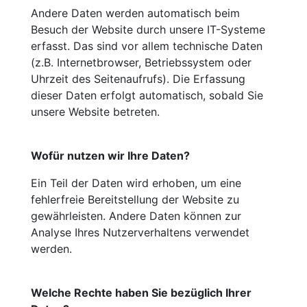
Andere Daten werden automatisch beim
Besuch der Website durch unsere IT-Systeme
erfasst. Das sind vor allem technische Daten
(z.B. Internetbrowser, Betriebssystem oder
Uhrzeit des Seitenaufrufs). Die Erfassung
dieser Daten erfolgt automatisch, sobald Sie
unsere Website betreten.
Wofür nutzen wir Ihre Daten?
Ein Teil der Daten wird erhoben, um eine
fehlerfreie Bereitstellung der Website zu
gewährleisten. Andere Daten können zur
Analyse Ihres Nutzerverhaltens verwendet
werden.
Welche Rechte haben Sie bezüglich Ihrer