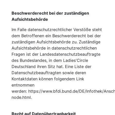
Beschwerderecht bei der zuständigen
Aufsichtsbehörde
Im Falle datenschutzrechtlicher Verstöße steht
dem Betroffenen ein Beschwerderecht bei der
zuständigen Aufsichtsbehörde zu. Zuständige
Aufsichtsbehörde in datenschutzrechtlichen
Fragen ist der Landesdatenschutzbeauftragte
des Bundeslandes, in dem Ladies'Circle
Deutschland ihren Sitz hat. Eine Liste der
Datenschutzbeauftragten sowie deren
Kontaktdaten können folgendem Link
entnommen
werden: https://www.bfdi.bund.de/DE/Infothek/Anschr
node.html.
Recht auf Datenübertragbarkeit