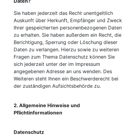
Daten?
Sie haben jederzeit das Recht unentgeltlich
Auskunft über Herkunft, Empfänger und Zweck
Ihrer gespeicherten personenbezogenen Daten
zu erhalten. Sie haben außerdem ein Recht, die
Berichtigung, Sperrung oder Löschung dieser
Daten zu verlangen. Hierzu sowie zu weiteren
Fragen zum Thema Datenschutz können Sie
sich jederzeit unter der im Impressum
angegebenen Adresse an uns wenden. Des
Weiteren steht Ihnen ein Beschwerderecht bei
der zuständigen Aufsichtsbehörde zu.
2. Allgemeine Hinweise und
Pflichtinformationen
Datenschutz