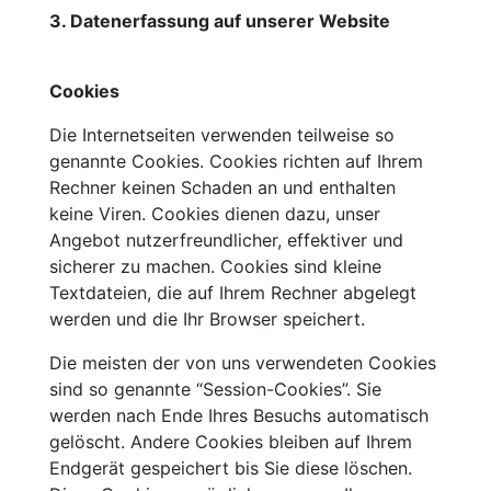
3. Datenerfassung auf unserer Website
Cookies
Die Internetseiten verwenden teilweise so
genannte Cookies. Cookies richten auf Ihrem
Rechner keinen Schaden an und enthalten
keine Viren. Cookies dienen dazu, unser
Angebot nutzerfreundlicher, effektiver und
sicherer zu machen. Cookies sind kleine
Textdateien, die auf Ihrem Rechner abgelegt
werden und die Ihr Browser speichert.
Die meisten der von uns verwendeten Cookies
sind so genannte “Session-Cookies”. Sie
werden nach Ende Ihres Besuchs automatisch
gelöscht. Andere Cookies bleiben auf Ihrem
Endgerät gespeichert bis Sie diese löschen.