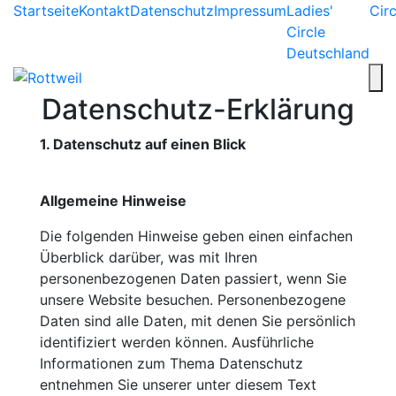
Startseite
Kontakt
Datenschutz
Impressum
Ladies'
Circ
Circle
Deutschland
Datenschutz-Erklärung
1. Datenschutz auf einen Blick
Allgemeine Hinweise
Die folgenden Hinweise geben einen einfachen
Überblick darüber, was mit Ihren
personenbezogenen Daten passiert, wenn Sie
unsere Website besuchen. Personenbezogene
Daten sind alle Daten, mit denen Sie persönlich
identifiziert werden können. Ausführliche
Informationen zum Thema Datenschutz
entnehmen Sie unserer unter diesem Text