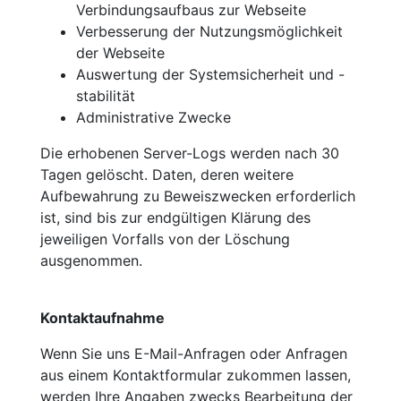
Verbindungsaufbaus zur Webseite
Verbesserung der Nutzungsmöglichkeit
der Webseite
Auswertung der Systemsicherheit und -
stabilität
Administrative Zwecke
Die erhobenen Server-Logs werden nach 30
Tagen gelöscht. Daten, deren weitere
Aufbewahrung zu Beweiszwecken erforderlich
ist, sind bis zur endgültigen Klärung des
jeweiligen Vorfalls von der Löschung
ausgenommen.
Kontaktaufnahme
Wenn Sie uns E-Mail-Anfragen oder Anfragen
aus einem Kontaktformular zukommen lassen,
werden Ihre Angaben zwecks Bearbeitung der