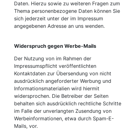
Daten. Hierzu sowie zu weiteren Fragen zum
Thema personenbezogene Daten können Sie
sich jederzeit unter der im Impressum
angegebenen Adresse an uns wenden.
Widerspruch gegen Werbe-Mails
Der Nutzung von im Rahmen der
Impressumspflicht veröffentlichten
Kontaktdaten zur Übersendung von nicht
ausdrücklich angeforderter Werbung und
Informationsmaterialien wird hiermit
widersprochen. Die Betreiber der Seiten
behalten sich ausdrücklich rechtliche Schritte
im Falle der unverlangten Zusendung von
Werbeinformationen, etwa durch Spam-E-
Mails, vor.