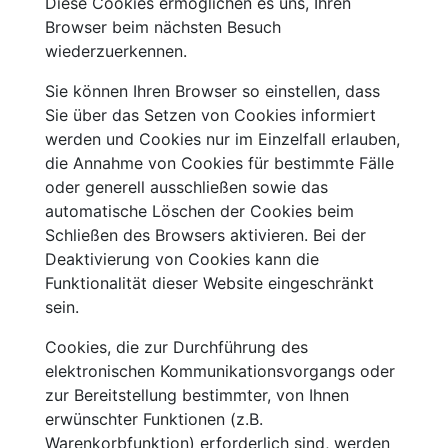
Diese Cookies ermöglichen es uns, Ihren
Browser beim nächsten Besuch
wiederzuerkennen.
Sie können Ihren Browser so einstellen, dass
Sie über das Setzen von Cookies informiert
werden und Cookies nur im Einzelfall erlauben,
die Annahme von Cookies für bestimmte Fälle
oder generell ausschließen sowie das
automatische Löschen der Cookies beim
Schließen des Browsers aktivieren. Bei der
Deaktivierung von Cookies kann die
Funktionalität dieser Website eingeschränkt
sein.
Cookies, die zur Durchführung des
elektronischen Kommunikationsvorgangs oder
zur Bereitstellung bestimmter, von Ihnen
erwünschter Funktionen (z.B.
Warenkorbfunktion) erforderlich sind, werden