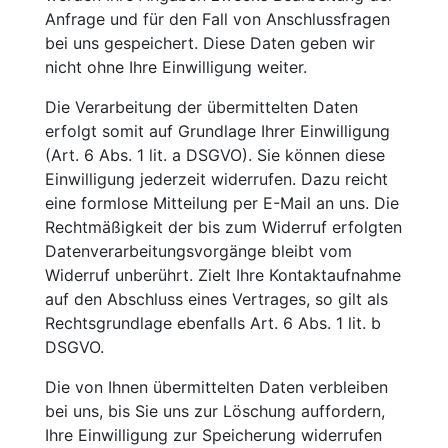
Anfrage und für den Fall von Anschlussfragen
bei uns gespeichert. Diese Daten geben wir
nicht ohne Ihre Einwilligung weiter.
Die Verarbeitung der übermittelten Daten
erfolgt somit auf Grundlage Ihrer Einwilligung
(Art. 6 Abs. 1 lit. a DSGVO). Sie können diese
Einwilligung jederzeit widerrufen. Dazu reicht
eine formlose Mitteilung per E-Mail an uns. Die
Rechtmäßigkeit der bis zum Widerruf erfolgten
Datenverarbeitungsvorgänge bleibt vom
Widerruf unberührt. Zielt Ihre Kontaktaufnahme
auf den Abschluss eines Vertrages, so gilt als
Rechtsgrundlage ebenfalls Art. 6 Abs. 1 lit. b
DSGVO.
Die von Ihnen übermittelten Daten verbleiben
bei uns, bis Sie uns zur Löschung auffordern,
Ihre Einwilligung zur Speicherung widerrufen