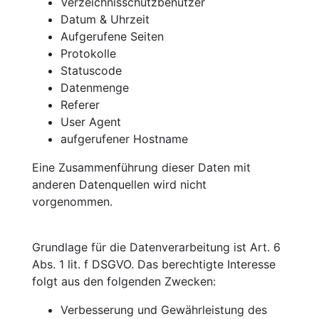
Verzeichnisschutzbenutzer
Datum & Uhrzeit
Aufgerufene Seiten
Protokolle
Statuscode
Datenmenge
Referer
User Agent
aufgerufener Hostname
Eine Zusammenführung dieser Daten mit
anderen Datenquellen wird nicht
vorgenommen.
Grundlage für die Datenverarbeitung ist Art. 6
Abs. 1 lit. f DSGVO. Das berechtigte Interesse
folgt aus den folgenden Zwecken:
Verbesserung und Gewährleistung des